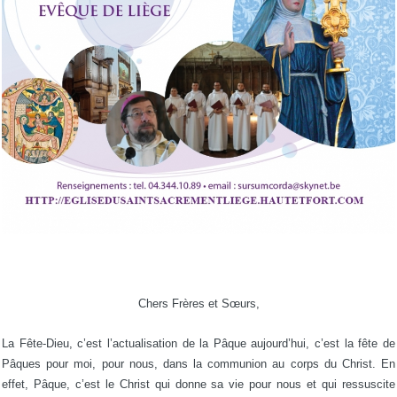
Chers Frères et Sœurs,
La Fête-Dieu, c’est l’actualisation de la Pâque aujourd’hui, c’est la fête de
Pâques pour moi, pour nous, dans la communion au corps du Christ. En
effet, Pâque, c’est le Christ qui donne sa vie pour nous et qui ressuscite