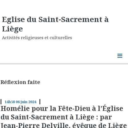
Eglise du Saint-Sacrement à
Liège
Activités religieuses et culturelles
Réflexion faite
14h58
06
juin 2024
Homélie pour la Fête-Dieu à l’Église
du Saint-Sacrement à Liège : par
Jean-Pierre Delville, évêque de Liège