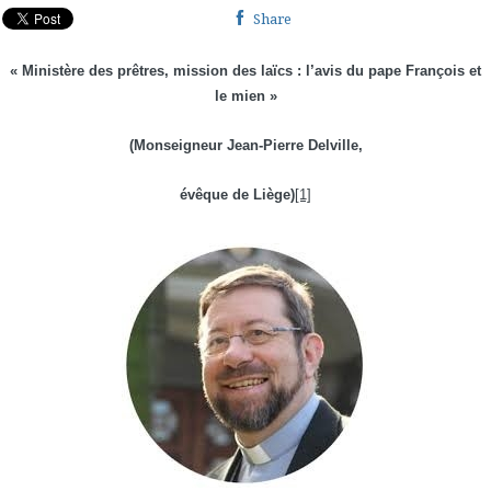
Share
« Ministère des prêtres, mission des laïcs :
l’avis du pape François et
le mien »
(Monseigneur Jean-Pierre Delville,
évêque de Liège)
[1]