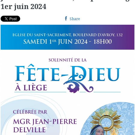
1er juin 2024
Share