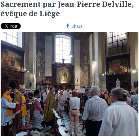
Sacrement par Jean-Pierre Delville,
évêque de Liège
Share