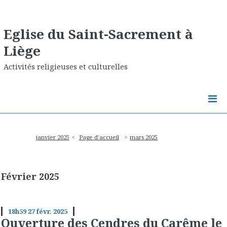
Eglise du Saint-Sacrement à
Liège
Activités religieuses et culturelles
janvier 2025
Page d'accueil
mars 2025
Février 2025
18h59
27
févr. 2025
Ouverture des Cendres du Carême le