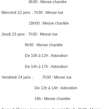
8h30 : Messe chantée
Mercredi 22 janv. : 7h30 : Messe lue
18h00 : Messe chantée
Jeudi 23 janv. : 7h30 : Messe lue
8h30 : Messe chantée
De 10h à 12h : Adoration
De 14h à 17h : Adoration
Vendredi 24 janv. : 7h30 : Messe lue
De 12h à 14h : Adoration
18h : Messe chantée