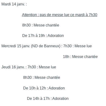
Mardi 14 janv. :
Attention : pas de messe lue ce mardi à 7h30
8h30 : Messe chantée
De 17h à 19h : Adoration
Mercredi 15 janv. (ND de Banneux) : 7h30 : Messe lue
18h : Messe chantée
Jeudi 16 janv. : 7h30 : Messe lue
8h30 : Messe chantée
De 10h à 12h : Adoration
De 14h à 17h : Adoration