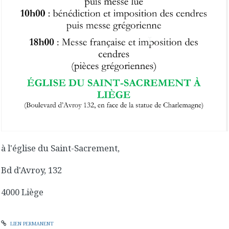
à l'église du Saint-Sacrement,
Bd d'Avroy, 132
4000 Liège
LIEN PERMANENT