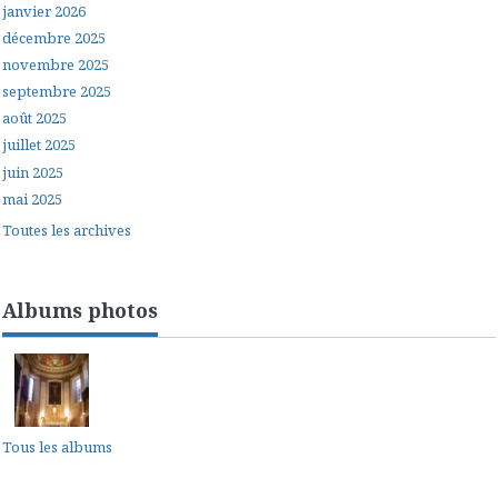
janvier 2026
décembre 2025
novembre 2025
septembre 2025
août 2025
juillet 2025
juin 2025
mai 2025
Toutes les archives
Albums photos
Tous les albums