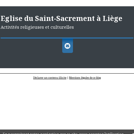
Eglise du Saint-Sacrement à Liège
Activités religieuses et culturelles
Déclarer un contenu illicite
|
Mentions légales de ce blog