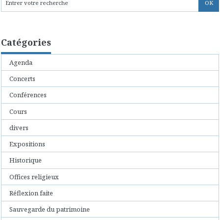
Catégories
Agenda
Concerts
Conférences
Cours
divers
Expositions
Historique
Offices religieux
Réflexion faite
Sauvegarde du patrimoine