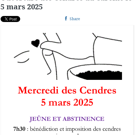
5 mars 2025
Share