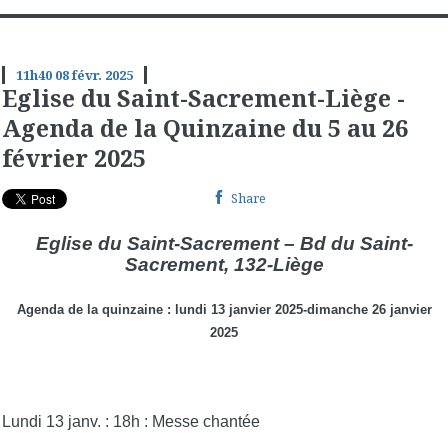
11h40
08
févr. 2025
Eglise du Saint-Sacrement-Liège -
Agenda de la Quinzaine du 5 au 26
février 2025
Share
Eglise du Saint-Sacrement – Bd du Saint-
Sacrement, 132-Liège
Agenda de la quinzaine : lundi 13 janvier 2025-dimanche 26 janvier
2025
Lundi 13 janv. : 18h : Messe chantée