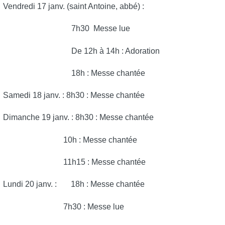
Vendredi 17 janv. (saint Antoine, abbé) :
7h30 Messe lue
De 12h à 14h : Adoration
18h : Messe chantée
Samedi 18 janv. : 8h30 : Messe chantée
Dimanche 19 janv. : 8h30 : Messe chantée
10h : Messe chantée
11h15 : Messe chantée
Lundi 20 janv. : 18h : Messe chantée
7h30 : Messe lue