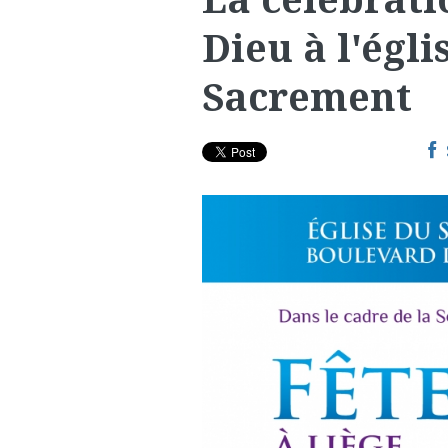
Dieu à l'égli
Sacrement