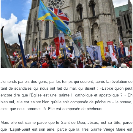
J'entends parfois des gens, par les temps qui courent, après la révélation de
tant de scandales qui nous ont fait du mal, qui disent : «Est-ce qu'on peut
encore dire que l'Église est une, sainte !, catholique et apostolique ? » Eh
bien oui, elle est sainte bien qu'elle soit composée de pécheurs – la preuve,
c'est que nous sommes là. Elle est composée de pécheurs.
Mais elle est sainte parce que le Saint de Dieu, Jésus, est sa tête, parce
que l'Esprit-Saint est son âme, parce que la Très Sainte Vierge Marie est