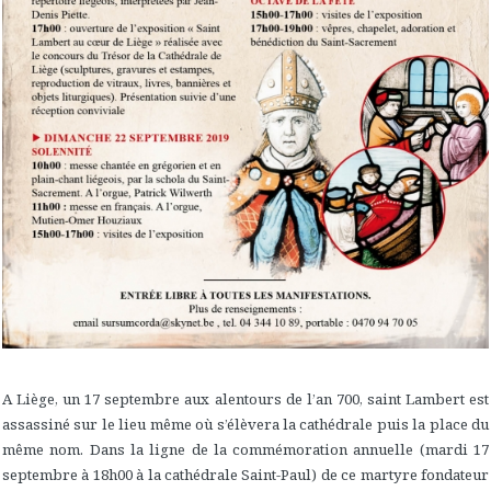
A Liège, un 17 septembre aux alentours de l’an 700, saint Lambert est
assassiné sur le lieu même où s’élèvera la cathédrale puis la place du
même nom. Dans la ligne de la commémoration annuelle (mardi 17
septembre à 18h00 à la cathédrale Saint-Paul) de ce martyre fondateur