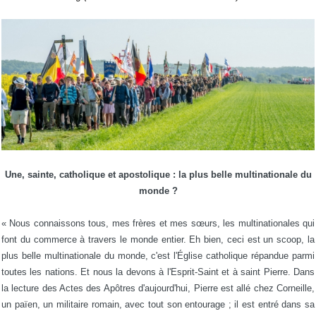
Une, sainte, catholique et apostolique : la plus belle multinationale du
monde ?
« Nous connaissons tous, mes frères et mes sœurs, les multinationales qui
font du commerce à travers le monde entier. Eh bien, ceci est un scoop, la
plus belle multinationale du monde, c'est l'Église catholique répandue parmi
toutes les nations. Et nous la devons à l'Esprit-Saint et à saint Pierre. Dans
la lecture des Actes des Apôtres d'aujourd'hui, Pierre est allé chez Corneille,
un païen, un militaire romain, avec tout son entourage ; il est entré dans sa