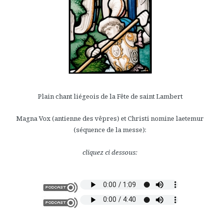
Plain chant liégeois de la Fête de saint Lambert
Magna Vox (antienne des vêpres) et Christi nomine laetemur
(séquence de la messe):
cliquez ci dessous: