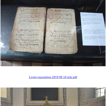
Livret exposition 2019 06 16 relu.pdf