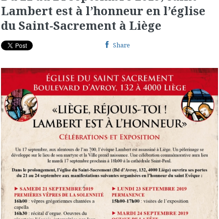
Lambert est à l’honneur en l’église
du Saint-Sacrement à Liège
Share