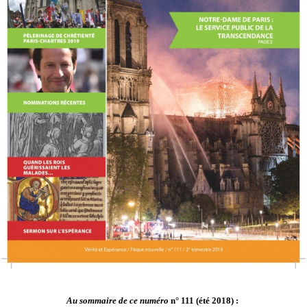
Au sommaire de ce numéro
n° 111 (été 2018) :