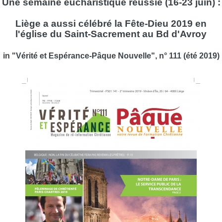
Une semaine eucharistique réussie (16-23 juin) :
Liège a aussi célébré la Fête-Dieu 2019 en
l'église du Saint-Sacrement au Bd d'Avroy
in "Vérité et Espérance-Pâque Nouvelle", n° 111 (été 2019)