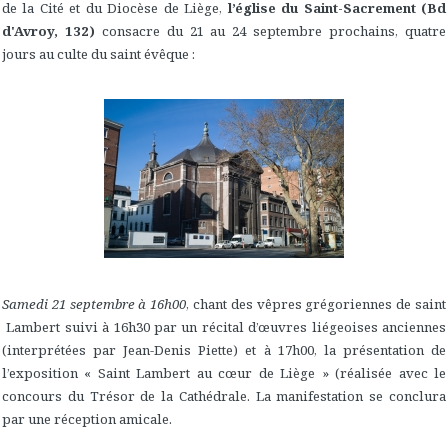
de la Cité et du Diocèse de Liège,
l’église du Saint-Sacrement (Bd
d'Avroy, 132)
consacre du 21 au 24 septembre prochains, quatre
jours au culte du saint évêque :
Samedi 21 septembre à 16h00
, chant des vêpres grégoriennes de saint
Lambert suivi à 16h30 par un récital d’œuvres liégeoises anciennes
(interprétées par Jean-Denis Piette) et à 17h00, la présentation de
l’exposition « Saint Lambert au cœur de Liège » (réalisée avec le
concours du Trésor de la Cathédrale. La manifestation se conclura
par une réception amicale.