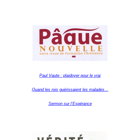
Paul Vaute : plaidoyer pour le vrai
Quand les rois guérissaient les malades…
Sermon sur l’Espérance