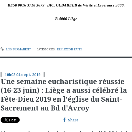
BE58 0016 3718 3679 BIC: GEBABEBB de Vérité et Espérance 3000,
B-4000 Liège
LIEN PERMANENT
CATÉGORIES :
RÉFLEXION FAITE
10h03
04
sept. 2019
Une semaine eucharistique réussie
(16-23 juin) : Liège a aussi célébré la
Fête-Dieu 2019 en l'église du Saint-
Sacrement au Bd d'Avroy
Share