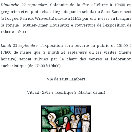
Dimanche 22 septembre
, Solennité de la fête célébrée à 10h00 en
grégorien et en plain-chant liégeois par la schola du Saint-Sacrement
(à l’orgue, Patrick Wilwerth) suivie à 11h15 par une messe en français
(à l’orgue : Mutien-Omer Houziaux) e l’ouverture de l’exposition de
15h00 à 17h00.
Lundi 23 septembre
, l’exposition sera ouverte au public de 15h00 à
17h00 de même que
le mardi 24 septembre
où les visites (même
horaire) seront suivies par le chant des Vêpres et l’adoration
eucharistique (de 17h00 à 19h00).
Vie de saint Lambert
Vitrail (XVIe s. basilique S. Martin, détail)