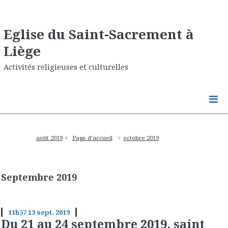
Eglise du Saint-Sacrement à
Liège
Activités religieuses et culturelles
août 2019
Page d'accueil
octobre 2019
Septembre 2019
11h57
13
sept. 2019
Du 21 au 24 septembre 2019, saint