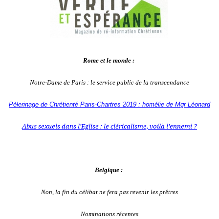
Rome et le monde :
Notre-Dame de Paris : le service public de la transcendance
Pèlerinage de Chrétienté Paris-Chartres 2019 : homélie de Mgr Léonard
Abus sexuels dans l’Eglise : le cléricalisme, voilà l’ennemi ?
Belgique :
Non, la fin du célibat ne fera pas revenir les prêtres
Nominations récentes