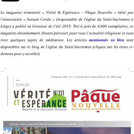
Le magazine trimestriel « Vérité & Espérance – Pâque Nouvelle » édité par
l’association « Sursum Corda » (responsable de l'église du Saint-Sacrement à
Liège) a publié sa livraison de l’été 2019. Tiré à près de 4.000 exemplaires, ce
magazine abondamment illustré parcourt pour vous l’actualité religieuse et vous
livre quelques sujets de méditation. Les articles
mentionnés en bleu
sont
disponibles sur le blog de l'église du Saint-Sacrement (cliquez sur les titres ci-
dessous pour y accéder).