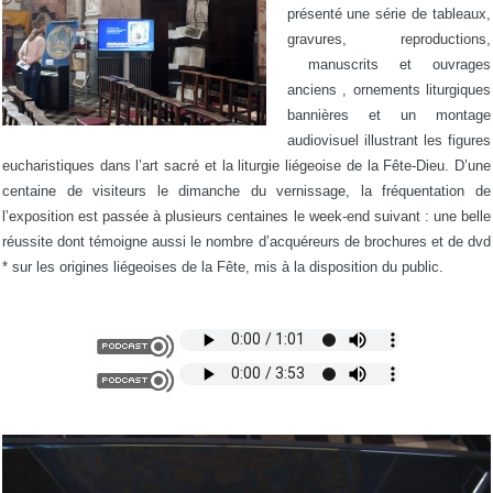
présenté une série de tableaux,
gravures, reproductions,
manuscrits et ouvrages
anciens , ornements liturgiques
bannières et un montage
audiovisuel illustrant les figures
eucharistiques dans l’art sacré et la liturgie liégeoise de la Fête-Dieu. D’une
centaine de visiteurs le dimanche du vernissage, la fréquentation de
l’exposition est passée à plusieurs centaines le week-end suivant : une belle
réussite dont témoigne aussi le nombre d’acquéreurs de brochures et de dvd
* sur les origines liégeoises de la Fête, mis à la disposition du public.