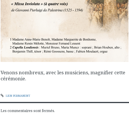
Venons nombreux, avec les musiciens, magnifier cette
cérémonie.
LIEN PERMANENT
Les commentaires sont fermés.