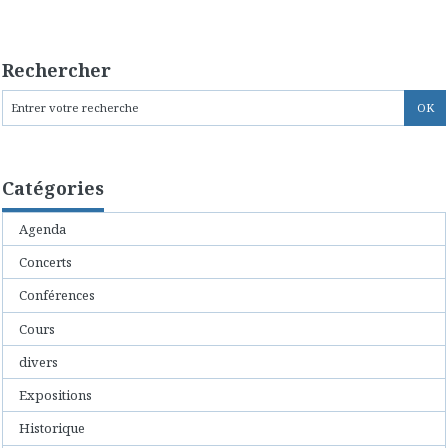
Rechercher
Catégories
Agenda
Concerts
Conférences
Cours
divers
Expositions
Historique