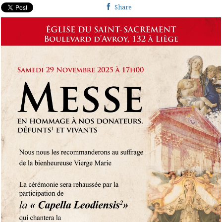
Share