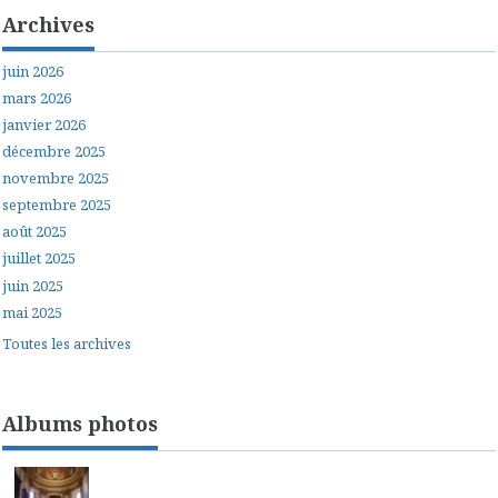
Archives
juin 2026
mars 2026
janvier 2026
décembre 2025
novembre 2025
septembre 2025
août 2025
juillet 2025
juin 2025
mai 2025
Toutes les archives
Albums photos