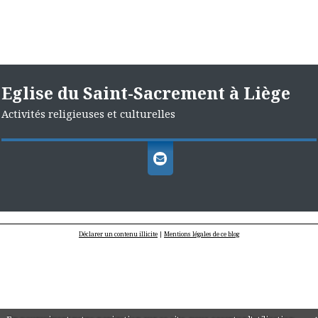
Eglise du Saint-Sacrement à Liège
Activités religieuses et culturelles
Déclarer un contenu illicite
|
Mentions légales de ce blog