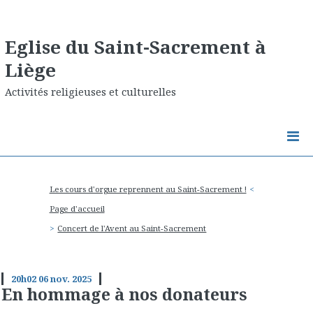
Eglise du Saint-Sacrement à
Liège
Activités religieuses et culturelles
Les cours d'orgue reprennent au Saint-Sacrement !
Page d'accueil
Concert de l'Avent au Saint-Sacrement
20h02
06
nov. 2025
En hommage à nos donateurs