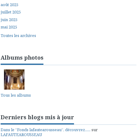
août 2025
juillet 2025
juin 2025
mai 2025
Toutes les archives
Albums photos
Tous les albums
Derniers blogs mis à jour
Dans le ”Fonds lafautearousseau”, découvrez......
sur
LAFAUTEAROUSSEAU