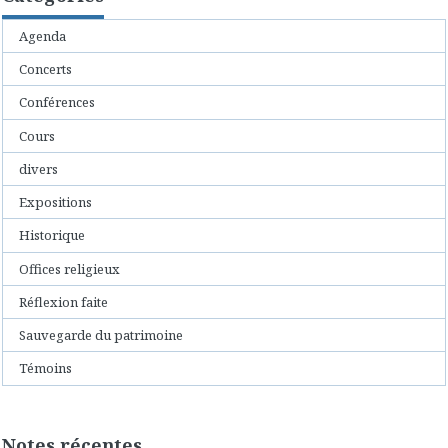
Agenda
Concerts
Conférences
Cours
divers
Expositions
Historique
Offices religieux
Réflexion faite
Sauvegarde du patrimoine
Témoins
Notes récentes