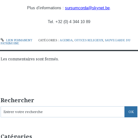
Plus d’informations :
sursumcorda@skynet.be
.
Tel. +32 (0) 4 344 10 89
LIEN PERMANENT
CATÉGORIES :
AGENDA
,
OFFICES RELIGIEUX
,
SAUVEGARDE DU
PATRIMOINE
Les commentaires sont fermés.
Rechercher
Catégories