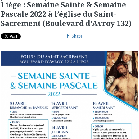
Liège : Semaine Sainte & Semaine
Pascale 2022 à l’église du Saint-
Sacrement (Boulevard d’Avroy 132)
Share