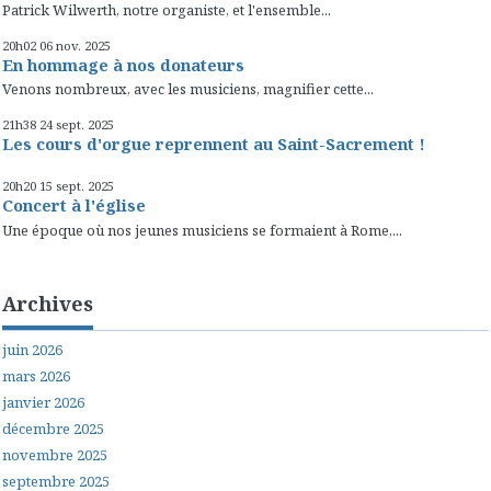
Patrick Wilwerth, notre organiste, et l'ensemble...
20h02
06
nov. 2025
En hommage à nos donateurs
Venons nombreux, avec les musiciens, magnifier cette...
21h38
24
sept. 2025
Les cours d'orgue reprennent au Saint-Sacrement !
20h20
15
sept. 2025
Concert à l'église
Une époque où nos jeunes musiciens se formaient à Rome,...
Archives
juin 2026
mars 2026
janvier 2026
décembre 2025
novembre 2025
septembre 2025