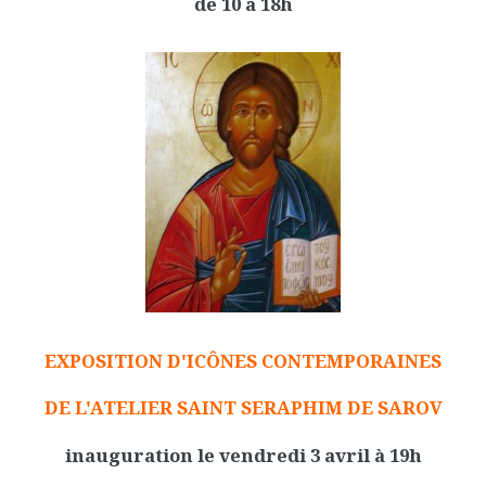
de 10 à 18h
EXPOSITION D'ICÔNES CONTEMPORAINES
DE L'ATELIER SAINT SERAPHIM DE SAROV
inauguration le vendredi 3 avril à 19h