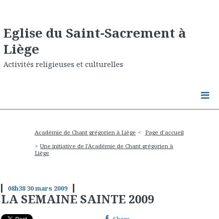
Eglise du Saint-Sacrement à
Liège
Activités religieuses et culturelles
Académie de Chant grégorien à Liège
Page d'accueil
Une initiative de l'Académie de Chant grégorien à
Liège
08h38
30
mars 2009
LA SEMAINE SAINTE 2009
Share