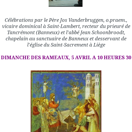
Célébrations par le Père Jos Vanderbruggen, o.praem.,
vicaire dominical à Saint-Lambert, recteur du prieuré de
Tancrémont (Banneux) et l'abbé Jean Schoonbroodt,
chapelain au sanctuaire de Banneux et desservant de
l'église du Saint-Sacrement à Liège
DIMANCHE DES RAMEAUX, 5 AVRIL A 10 HEURES 30