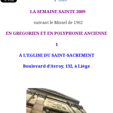
LA SEMAINE SAINTE 2009
suivant le Missel de 1962
EN GREGORIEN ET EN POLYPHONIE ANCIENNE
1
A L'EGLISE DU SAINT-SACREMENT
Boulevard d'Avroy, 132, à Liège