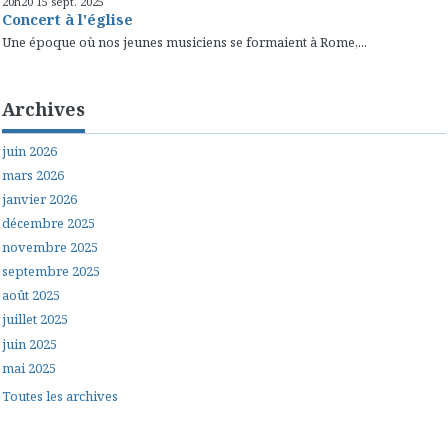
20h20
15
sept. 2025
Concert à l'église
Une époque où nos jeunes musiciens se formaient à Rome,...
Archives
juin 2026
mars 2026
janvier 2026
décembre 2025
novembre 2025
septembre 2025
août 2025
juillet 2025
juin 2025
mai 2025
Toutes les archives