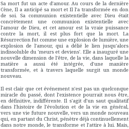
Sa mort fut un acte d'amour. Au cours de la dernière
Cène, Il a anticipé sa mort et Il l'a transformée en don
de soi. Sa communion existentielle avec Dieu était
concrètement une communion existentielle avec
l'amour de Dieu, et cet amour est la vraie puissance
contre la mort, il est plus fort que la mort. La
Résurrection fut comme une explosion de lumière, une
explosion de l'amour, qui a délié le lien jusqu'alors
indissoluble du 'meurs et deviens'. Elle a inauguré une
nouvelle dimension de l'être, de la vie, dans laquelle la
matière a aussi été intégrée, d'une manière
transformée, et à travers laquelle surgit un monde
nouveau.
Il est clair que cet événement n'est pas un quelconque
miracle du passé, dont l'existence pourrait nous être,
en définitive, indifférente. Il s'agit d'un saut qualitatif
dans l'histoire de l'évolution et de la vie en général,
vers une vie future nouvelle, vers un monde nouveau
qui, en partant du Christ, pénètre déjà continuellement
dans notre monde, le transforme et l'attire à lui. Mais,