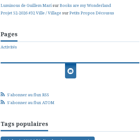
Luminous de Guillem Marí
sur
Books are my Wonderland
Projet 52-2026 #32 Ville / Village
sur
Petits Propos Décousus
Pages
Activités
S'abonner au flux RSS
S'abonner au flux ATOM
Tags populaires