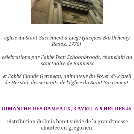
église du Saint-Sacrement à Liège (Jacques-Barthélemy
Renoz, 1776)
célébrations par l'abbé Jean Schoonbroodt, chapelain au
sanctuaire de Banneux
et l'abbé Claude
Germeau, animateur du Foyer d'Accueil
de Herstal, desservants de l'église du Saint-Sacrement
DIMANCHE DES RAMEAUX, 5 AVRIL A 9 HEURES 45
Distribution du buis bénit suivie de la grand'messe
chantée en grégorien.