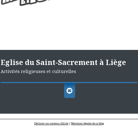
Eglise du Saint-Sacrement à Liège
Activités religieuses et culturelles
Déclarer un contenu illicite
|
Mentions légales de ce blog