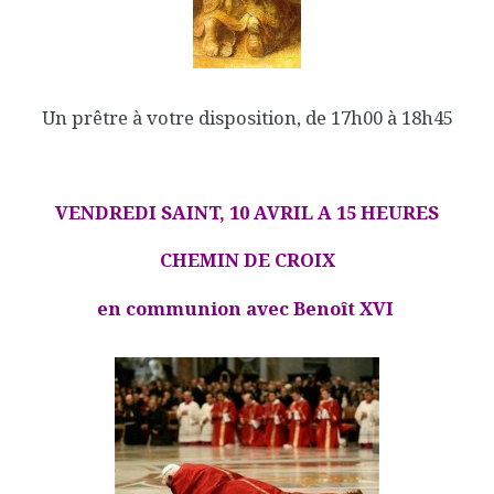
Un prêtre à votre disposition, de 17h00 à 18h45
VENDREDI SAINT, 10 AVRIL A 15 HEURES
CHEMIN DE CROIX
en communion avec Benoît XVI