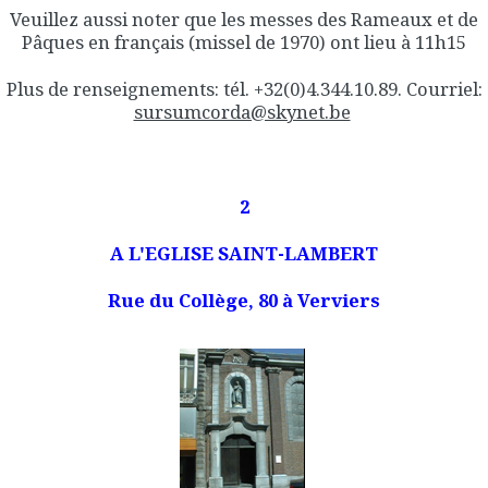
Veuillez aussi noter que les messes des Rameaux et de
Pâques en français (missel de 1970) ont lieu à 11h15
Plus de renseignements: tél. +32(0)4.344.10.89. Courriel:
sursumcorda@skynet.be
2
A L'EGLISE SAINT-LAMBERT
Rue du Collège, 80 à Verviers