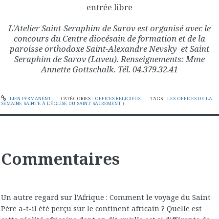
entrée libre
L'Atelier Saint-Seraphim de Sarov est organisé avec le
concours du Centre diocésain de formation et de la
paroisse orthodoxe Saint-Alexandre Nevsky et Saint
Seraphim de Sarov (Laveu). Renseignements: Mme
Annette Gottschalk. Tél. 04.379.32.41
LIEN PERMANENT
CATÉGORIES :
OFFICES RELIGIEUX
TAGS :
LES OFFICES DE LA
SEMAINE SAINTE À L'ÉGLISE DU SAINT SACREMENT (
Commentaires
Un autre regard sur l'Afrique : Comment le voyage du Saint
Père a-t-il été perçu sur le continent africain ? Quelle est