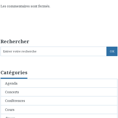
Les commentaires sont fermés.
Rechercher
Catégories
Agenda
Concerts
Conférences
Cours