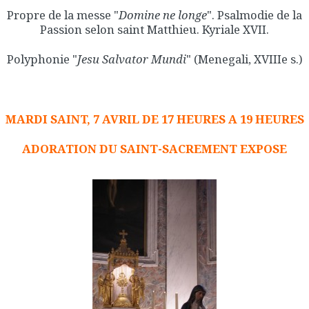
Propre de la messe "
Domine ne longe
". Psalmodie de la
Passion selon saint Matthieu. Kyriale XVII.
Polyphonie "
Jesu Salvator Mundi
" (Menegali, XVIIIe s.)
MARDI SAINT, 7 AVRIL DE 17 HEURES A 19 HEURES
ADORATION DU SAINT-SACREMENT EXPOSE