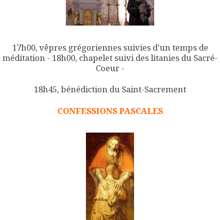
17h00, vêpres grégoriennes suivies d'un temps de
méditation - 18h00, chapelet suivi des litanies du Sacré-
Coeur -
18h45, bénédiction du Saint-Sacrement
CONFESSIONS PASCALES