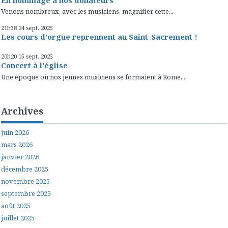
Venons nombreux, avec les musiciens, magnifier cette...
21h38
24
sept. 2025
Les cours d'orgue reprennent au Saint-Sacrement !
20h20
15
sept. 2025
Concert à l'église
Une époque où nos jeunes musiciens se formaient à Rome,...
Archives
juin 2026
mars 2026
janvier 2026
décembre 2025
novembre 2025
septembre 2025
août 2025
juillet 2025