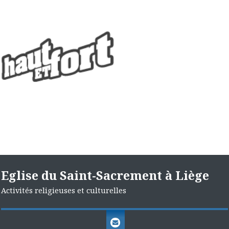
Eglise du Saint-Sacrement à Liège
Activités religieuses et culturelles