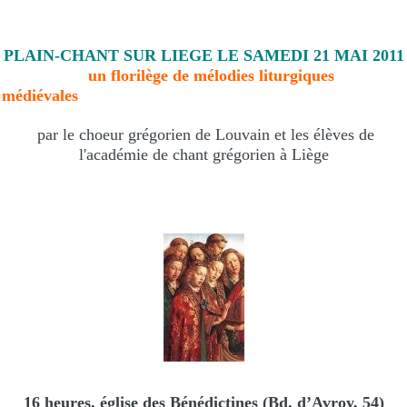
PLAIN-CHANT SUR LIEGE LE SAMEDI 21 MAI 2011
un florilège de mélodies liturgiques
médiévales
par le choeur grégorien de Louvain et les élèves de
l'académie de chant grégorien à Liège
16 heures, église des Bénédictines (Bd. d’Avroy, 54)