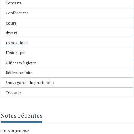
Concerts
Conférences
Cours
divers
Expositions
Historique
Offices religieux
Réflexion faite
Sauvegarde du patrimoine
Témoins
Notes récentes
20h15
01
juin 2026