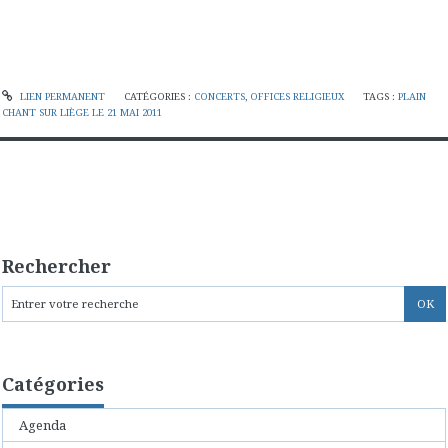
LIEN PERMANENT
CATÉGORIES :
CONCERTS
,
OFFICES RELIGIEUX
TAGS :
PLAIN
CHANT SUR LIÈGE LE 21 MAI 2011
Rechercher
Catégories
Agenda