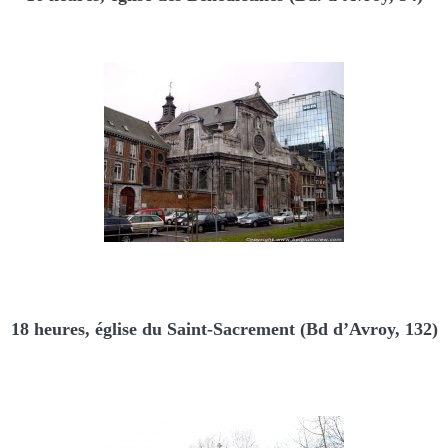
18 heures, église du Saint-Sacrement (Bd d’Avroy, 132)