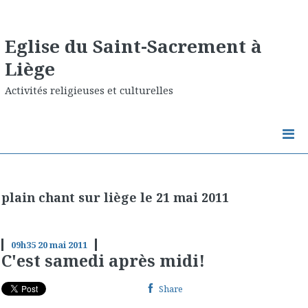
Eglise du Saint-Sacrement à
Liège
Activités religieuses et culturelles
plain chant sur liège le 21 mai 2011
09h35
20
mai 2011
C'est samedi après midi!
Share