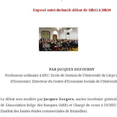
Exposé suivi du lunch-débat de 18h15 à 20h30
PAR JACQUES DEFOURNY
Professeur ordinaire à HEC- Ecole de Gestion de l’Université de Lièg
d’Economie), Directeur du Centre d’Economie Sociale de l’Universit
Le débat sera modéré par
Jacques Zeegers
, ancien Secrétaire général
de l’Association Belge des Banques (ABB) et Chargé de cours à l’ICHEC
(Institut des hautes études commerciales de Bruxelles).