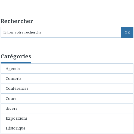
Rechercher
Catégories
Agenda
Concerts
Conférences
Cours
divers
Expositions
Historique