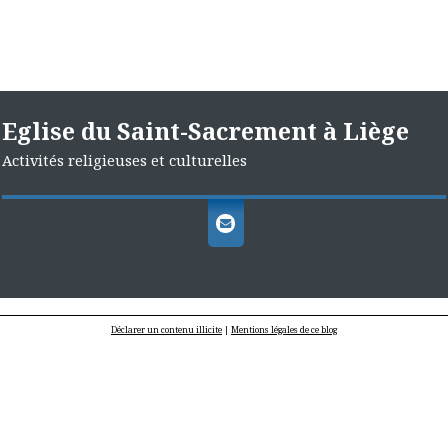
Eglise du Saint-Sacrement à Liège
Activités religieuses et culturelles
Déclarer un contenu illicite
|
Mentions légales de ce blog