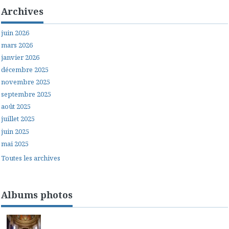
Archives
juin 2026
mars 2026
janvier 2026
décembre 2025
novembre 2025
septembre 2025
août 2025
juillet 2025
juin 2025
mai 2025
Toutes les archives
Albums photos