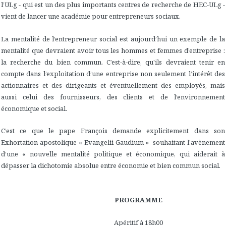
l’ULg - qui est un des plus importants centres de recherche de HEC-ULg -
vient de lancer une académie pour entrepreneurs sociaux.
La mentalité de l’entrepreneur social est aujourd’hui un exemple de la
mentalité que devraient avoir tous les hommes et femmes d’entreprise :
la recherche du bien commun. C’est-à-dire, qu'ils devraient tenir en
compte dans l’exploitation d’une entreprise non seulement l’intérêt des
actionnaires et des dirigeants et éventuellement des employés, mais
aussi celui des fournisseurs, des clients et de l’environnement
économique et social.
C’est ce que le pape François demande explicitement dans son
Exhortation apostolique « Evangelii Gaudium » souhaitant l’avènement
d’une « nouvelle mentalité politique et économique, qui aiderait à
dépasser la dichotomie absolue entre économie et bien commun social.
PROGRAMME
Apéritif à 18h00