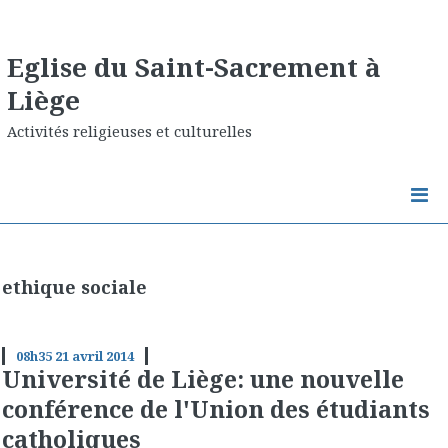
Eglise du Saint-Sacrement à
Liège
Activités religieuses et culturelles
ethique sociale
08h35
21
avril 2014
Université de Liège: une nouvelle
conférence de l'Union des étudiants
catholiques