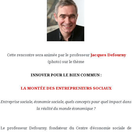
Cette rencontre sera animée par le professeur
Jacques Defourny
(photo) sur le thème
INNOVER POUR LE BIEN COMMUN :
LA MONTÉE DES ENTREPRENEURS SOCIAUX
Entreprise sociale, économie sociale, quels concepts pour quel impact dans
la réalité du monde économique ?
Le professeur Defourny, fondateur du Centre d’économie sociale de