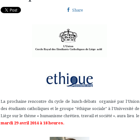
Share
La prochaine rencontre du cycle de lunch-débats organisé par l’Union
des étudiants catholiques et le groupe "éthique sociale" à l’Université de
Liège sur le thème « humanisme chrétien, travail et société », aura lieu le
mardi 29 avril 2014 à 18 heures.