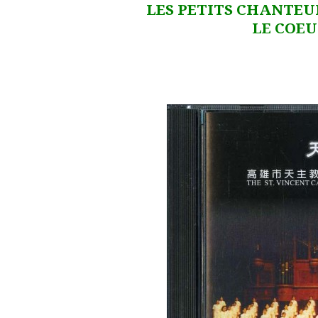
LES PETITS CHANTEU
LE COEU