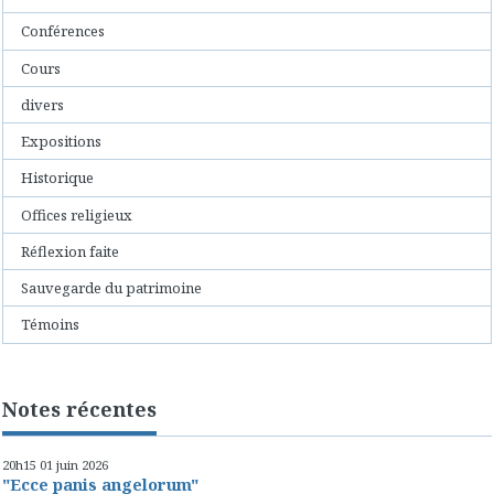
Conférences
Cours
divers
Expositions
Historique
Offices religieux
Réflexion faite
Sauvegarde du patrimoine
Témoins
Notes récentes
20h15
01
juin 2026
"Ecce panis angelorum"