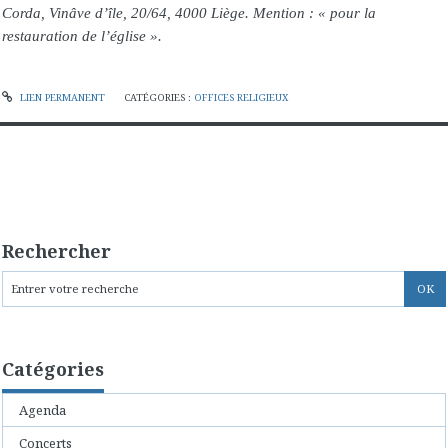
Corda, Vinâve d’île, 20/64, 4000 Liège. Mention : « pour la
restauration de l’église ».
LIEN PERMANENT
CATÉGORIES :
OFFICES RELIGIEUX
Rechercher
Catégories
Agenda
Concerts