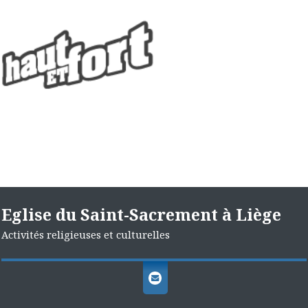
Eglise du Saint-Sacrement à Liège
Activités religieuses et culturelles