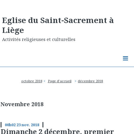
Eglise du Saint-Sacrement à
Liège
Activités religieuses et culturelles
octobre 2018
Page d'accueil
décembre 2018
Novembre 2018
00h02
23
nov. 2018
Dimanche 2 décembre, premier