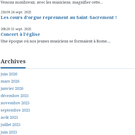
Venons nombreux, avec les musiciens, magnifier cette...
21h38
24
sept. 2025
Les cours d'orgue reprennent au Saint-Sacrement !
20h20
15
sept. 2025
Concert à l'église
Une époque où nos jeunes musiciens se formaient à Rome,...
Archives
juin 2026
mars 2026
janvier 2026
décembre 2025
novembre 2025
septembre 2025
août 2025
juillet 2025
juin 2025