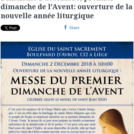
dimanche de l'Avent: ouverture de la
nouvelle année liturgique
Share