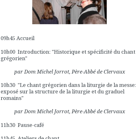
09h45 Accueil
10h00 Introduction: "Historique et spécificité du chant
grégorien"
par Dom Michel Jorrot, Père-Abbé de Clervaux
10h30 "Le chant grégorien dans la liturgie de la messe:
exposé sur la structure de la liturgie et du graduel
romains"
par Dom Michel Jorrot, Père-Abbé de Clervaux
11h30 Pause-café
11h45 Ateliers de chant