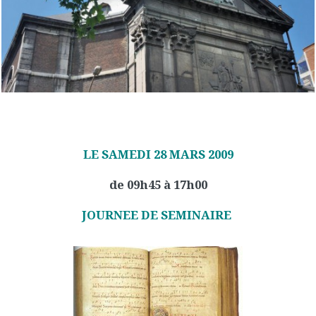
LE SAMEDI 28 MARS 2009
de 09h45 à 17h00
JOURNEE DE SEMINAIRE