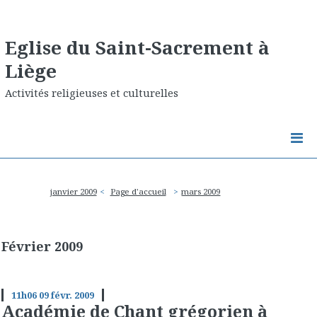
Eglise du Saint-Sacrement à
Liège
Activités religieuses et culturelles
janvier 2009
Page d'accueil
mars 2009
Février 2009
11h06
09
févr. 2009
Académie de Chant grégorien à