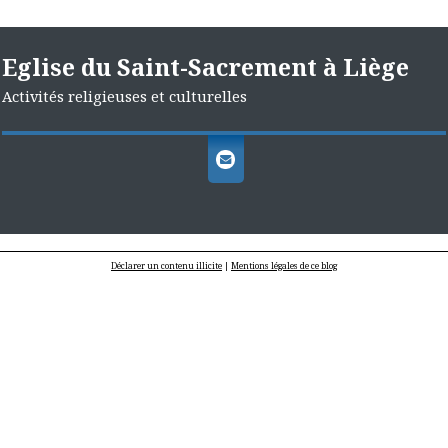
Eglise du Saint-Sacrement à Liège
Activités religieuses et culturelles
Déclarer un contenu illicite
|
Mentions légales de ce blog