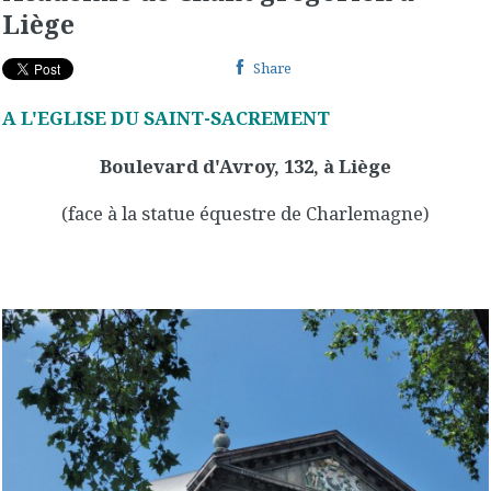
Liège
Share
A L'EGLISE DU SAINT-SACREMENT
Boulevard d'Avroy, 132, à Liège
(face à la statue équestre de Charlemagne)