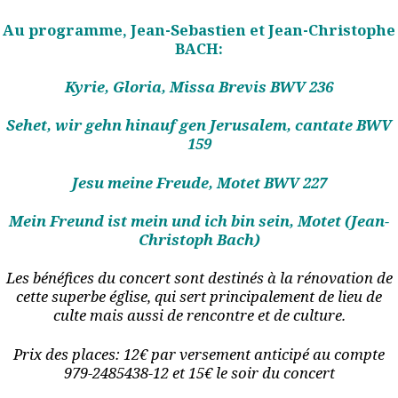
Au programme, Jean-Sebastien et Jean-Christophe
BACH:
Kyrie, Gloria, Missa Brevis BWV 236
Sehet, wir gehn hinauf gen Jerusalem, cantate BWV
159
Jesu meine Freude, Motet BWV 227
Mein Freund ist mein und ich bin sein, Motet (Jean-
Christoph Bach)
Les bénéfices du concert sont destinés à la rénovation de
cette superbe église, qui sert principalement de lieu de
culte mais aussi de rencontre et de culture.
Prix des places: 12€ par versement anticipé au compte
979-2485438-12 et 15€ le soir du concert