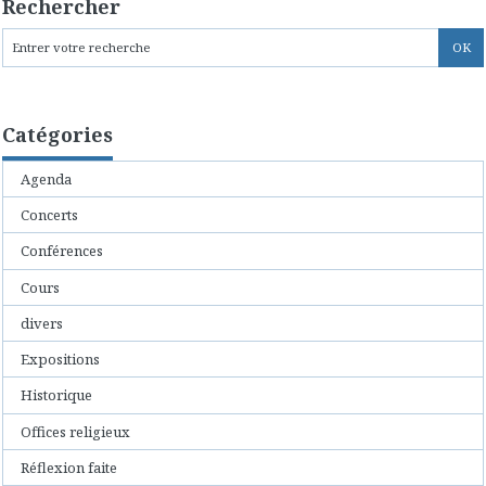
Rechercher
Catégories
Agenda
Concerts
Conférences
Cours
divers
Expositions
Historique
Offices religieux
Réflexion faite