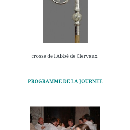
crosse de l'Abbé de Clervaux
PROGRAMME DE LA JOURNEE