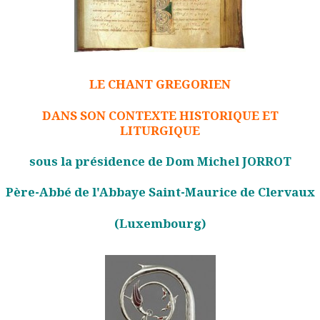
LE CHANT GREGORIEN
DANS SON CONTEXTE HISTORIQUE ET
LITURGIQUE
sous la présidence de Dom Michel JORROT
Père-Abbé de l'Abbaye Saint-Maurice de Clervaux
(Luxembourg)