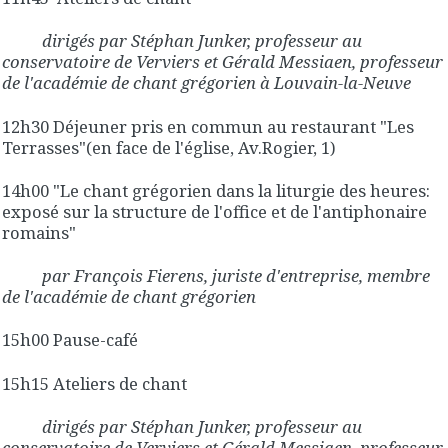
dirigés par Stéphan Junker, professeur au
conservatoire de Verviers et Gérald Messiaen, professeur
de l'académie de chant grégorien à Louvain-la-Neuve
12h30 Déjeuner pris en commun au restaurant "Les
Terrasses"(en face de l'église, Av.Rogier, 1)
14h00 "Le chant grégorien dans la liturgie des heures:
exposé sur la structure de l'office et de l'antiphonaire
romains"
par François Fierens, juriste d'entreprise, membre
de l'académie de chant grégorien
15h00 Pause-café
15h15 Ateliers de chant
dirigés par Stéphan Junker, professeur au
conservatoire de Verviers et Gérald Messiaen, professeur