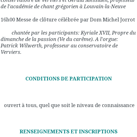
de l'académie de chant grégorien à Louvain-la-Neuve
16h00 Messe de clôture célébrée par Dom Michel Jorrot
chantée par les participants: Kyriale XVII, Propre du
dimanche de la passion (Ve du carême). A l'orgue:
Patrick Wilwerth, professeur au conservatoire de
Verviers.
CONDITIONS DE PARTICIPATION
ouvert à tous, quel que soit le niveau de connaissance
RENSEIGNEMENTS ET INSCRIPTIONS