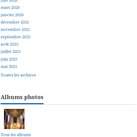
mars 2026
janvier 2026
décembre 2025
novembre 2025
septembre 2025
août 2025
juillet 2025
juin 2025
mai 2025
Toutes les archives
Albums photos
Tous les albums