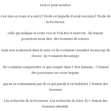
Seul ce petit nombre
s'est mis en route et a suivi l' Etoile en laquelle il avait reconnu l' Etoile de
la Promesse,
celle qui indique la route vers le Vrai Roi et Sauveur... Ils étaient,
pourrions-nous dire, des hommes de science,
mais non seulement dans le sens où ils voulaient connaître beaucoup de
choses : ils voulaient davantage.
Ils voulaient comprendre ce qui compte dans l' être humain... C'étaient
des personnes au coeur inquiet,
qui ne se contentaient pas de ce qui paraît et est habituel. C'étaient des
hommes
à la recherche de la Promesse, à la recherche de Dieu. Et c' étaient des
hommes attentifs,