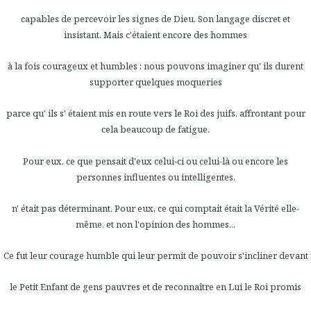
capables de percevoir les signes de Dieu, Son langage discret et
insistant. Mais c'étaient encore des hommes
à la fois courageux et humbles : nous pouvons imaginer qu' ils durent
supporter quelques moqueries
parce qu' ils s' étaient mis en route vers le Roi des juifs, affrontant pour
cela beaucoup de fatigue.
Pour eux, ce que pensait d'eux celui-ci ou celui-là ou encore les
personnes influentes ou intelligentes,
n' était pas déterminant. Pour eux, ce qui comptait était la Vérité elle-
même, et non l'opinion des hommes...
Ce fut leur courage humble qui leur permit de pouvoir s'incliner devant
le Petit Enfant de gens pauvres et de reconnaître en Lui le Roi promis