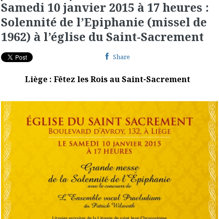
Samedi 10 janvier 2015 à 17 heures :
Solennité de l’Epiphanie (missel de
1962) à l’église du Saint-Sacrement
Share
Liège : Fêtez les Rois au Saint-Sacrement