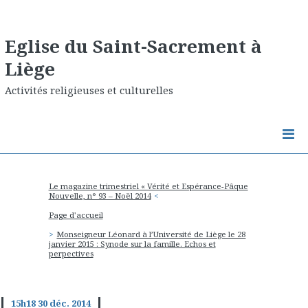
Eglise du Saint-Sacrement à
Liège
Activités religieuses et culturelles
Le magazine trimestriel « Vérité et Espérance-Pâque
Nouvelle, n° 93 – Noël 2014
Page d'accueil
Monseigneur Léonard à l’Université de Liège le 28
janvier 2015 : Synode sur la famille. Echos et
perpectives
15h18
30
déc. 2014