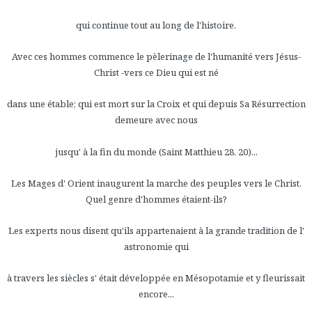
qui continue tout au long de l'histoire.
Avec ces hommes commence le pèlerinage de l'humanité vers Jésus-
Christ -vers ce Dieu qui est né
dans une étable; qui est mort sur la Croix et qui depuis Sa Résurrection
demeure avec nous
jusqu' à la fin du monde (Saint Matthieu 28, 20)...
Les Mages d' Orient inaugurent la marche des peuples vers le Christ.
Quel genre d'hommes étaient-ils?
Les experts nous disent qu'ils appartenaient à la grande tradition de l'
astronomie qui
à travers les siècles s' était développée en Mésopotamie et y fleurissait
encore...