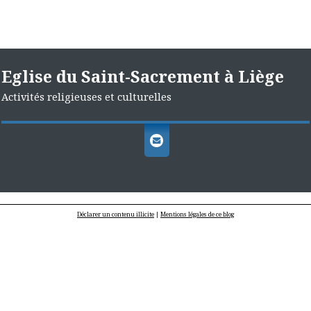
Eglise du Saint-Sacrement à Liège
Activités religieuses et culturelles
Déclarer un contenu illicite
|
Mentions légales de ce blog