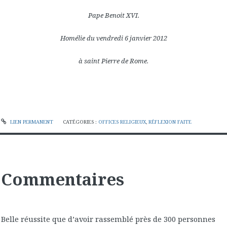
Pape Benoit XVI.
Homélie du vendredi 6 janvier 2012
à saint Pierre de Rome.
LIEN PERMANENT
CATÉGORIES :
OFFICES RELIGIEUX
,
RÉFLEXION FAITE
Commentaires
Belle réussite que d’avoir rassemblé près de 300 personnes