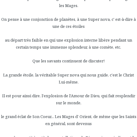
les Mages.
On pense à une conjonction de planètes, à une Super nova, c' est-à-dire à
une de ces étoiles
au départ très faible en qui une explosion interne libère pendant un
certain temps une immense
splendeur, à une comète, etc.
Que les savants continuent de discuter!
La grande étoile, la véritable Super nova qui nous guide, c'est le Christ
Lui-même.
Il est pour ainsi dire, l'explosion de l'Amour de Dieu, qui fait resplendir
sur le monde,
le grand éclat de Son Coeur... Les Mages d' Orient, de même que les Saints
en général, sont devenus