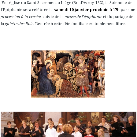
En l’église du Saint-Sacrement à Liège (Bd d’Avroy, 132), la Solennité de
l’Epiphanie sera célébrée le
samedi 10 janvier prochain à 17h
par une
procession à la crèche
, suivie de la
messe de l'épiphanie
et du partage de
la
galette des Rois
. L’entrée à cette fête familiale est totalement libre.