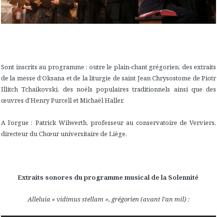
Sont inscrits au programme : outre le plain-chant grégorien, des extraits
de la messe d’Oksana et de la liturgie de saint Jean Chrysostome de Piotr
Illitch Tchaikovski, des noëls populaires traditionnels ainsi que des
œuvres d’Henry Purcell et Michaël Haller.
A l’orgue : Patrick Wilwerth, professeur au conservatoire de Verviers,
directeur du Chœur universitaire de Liège.
Extraits sonores du programme musical de la Solennité
Alleluia « vidimus stellam », grégorien (avant l’an mil)
: