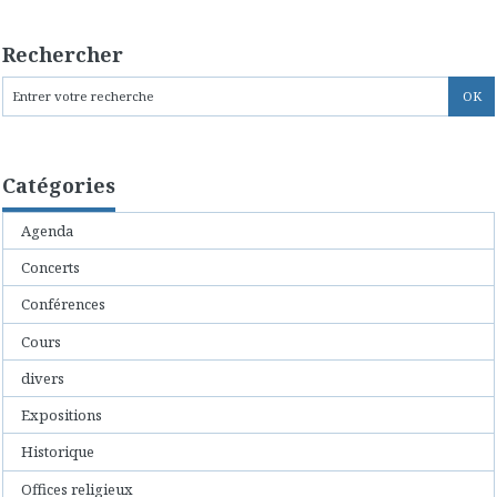
Rechercher
Catégories
Agenda
Concerts
Conférences
Cours
divers
Expositions
Historique
Offices religieux