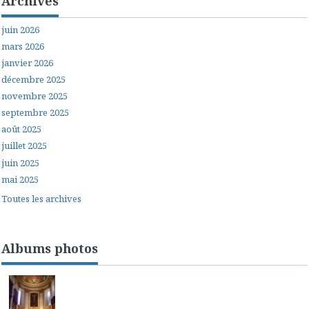
Archives
juin 2026
mars 2026
janvier 2026
décembre 2025
novembre 2025
septembre 2025
août 2025
juillet 2025
juin 2025
mai 2025
Toutes les archives
Albums photos