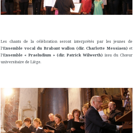
Les chants de la célébration seront interprétés par les jeunes de
l
’Ensemble vocal du Brabant wallon (dir. Charlotte Messiaen)
et
l
’Ensemble « Praeludium » (dir. Patrick Wilwerth)
issu du Chœur
universitaire de Liège.